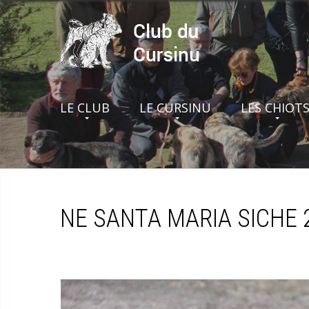
LE CLUB
LE CURSINU
LES CHIOT
NE SANTA MARIA SICHE 2