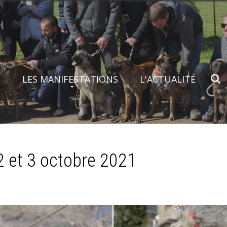
S
LES MANIFESTATIONS
L'ACTUALITÉ
 et 3 octobre 2021