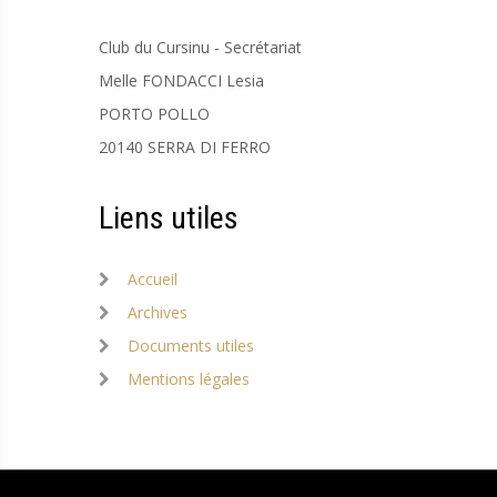
Club du Cursinu - Secrétariat
Melle FONDACCI Lesia
PORTO POLLO
20140 SERRA DI FERRO
Liens utiles
Accueil
Archives
Documents utiles
Mentions légales