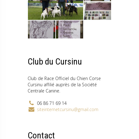
Club du Cursinu
Club de Race Officiel du Chien Corse
Cursinu affilié auprès de la Société
Centrale Canine.
06 86 71 69 14
siteinternetcursinu@gmail.com
Contact