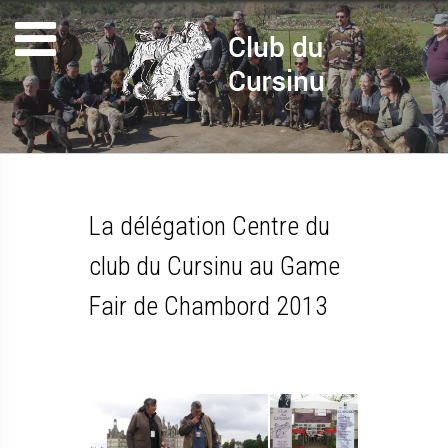
La délégation Centre du
club du Cursinu au Game
Fair de Chambord 2013