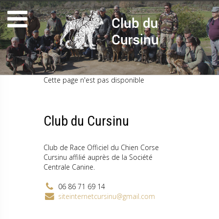
Cette page n'est pas disponible
Club du Cursinu
Club de Race Officiel du Chien Corse
Cursinu affilié auprès de la Société
Centrale Canine.
06 86 71 69 14
siteinternetcursinu@gmail.com