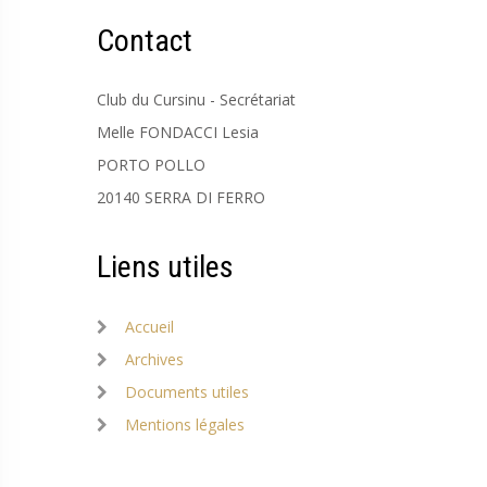
Contact
Club du Cursinu - Secrétariat
Melle FONDACCI Lesia
PORTO POLLO
20140 SERRA DI FERRO
Liens utiles
Accueil
Archives
Documents utiles
Mentions légales