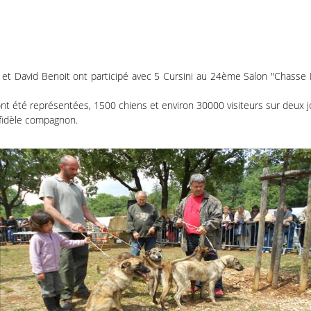
 et David Benoit ont participé avec 5 Cursini au 24ème Salon "Chasse 
nt été représentées, 1500 chiens et environ 30000 visiteurs sur deux j
 fidèle compagnon.