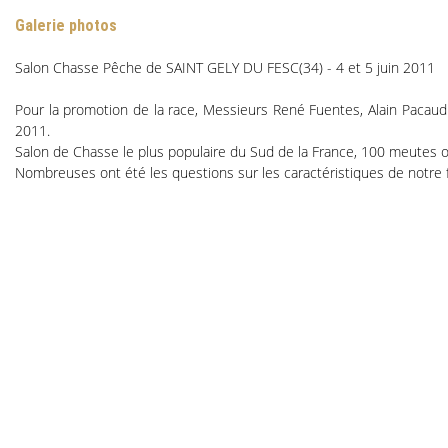
Galerie photos
Salon Chasse Pêche de SAINT GELY DU FESC(34) - 4 et 5 juin 2011
Pour la promotion de la race, Messieurs René Fuentes, Alain Pacaud
2011.
Salon de Chasse le plus populaire du Sud de la France, 100 meutes o
Nombreuses ont été les questions sur les caractéristiques de notre