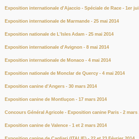
Exposition internationale d'Ajaccio - Spéciale de Race - 1er ju
Exposition internationale de Marmande - 25 mai 2014
Exposition nationale de L'Isles Adam - 25 mai 2014
Exposition internationale d'Avignon - 8 mai 2014
Exposition internationale de Monaco - 4 mai 2014
Exposition nationale de Monclar de Quercy - 4 mai 2014
Exposition canine d'Angers - 30 mars 2014
Exposition canine de Montluçon - 17 mars 2014
Concours Général Agricole - Exposition canine Paris - 2 mars
Exposition canine de Valence - 1 et 2 mars 2014
Exposition canine de Cagliari (ITALIE) - 22 et 23 Février 2014