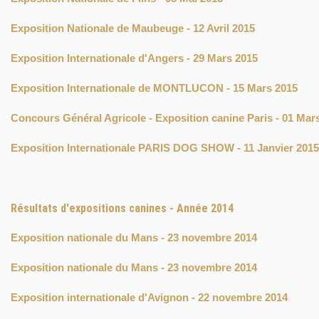
Exposition Nationale de Maubeuge - 12 Avril 2015
Exposition Internationale d'Angers - 29 Mars 2015
Exposition Internationale de MONTLUCON - 15 Mars 2015
Concours Général Agricole - Exposition canine Paris - 01 Mar
Exposition Internationale PARIS DOG SHOW - 11 Janvier 2015 
Résultats d'expositions canines - Année 2014
Exposition nationale du Mans - 23 novembre 2014
Exposition nationale du Mans - 23 novembre 2014
Exposition internationale d'Avignon - 22 novembre 2014