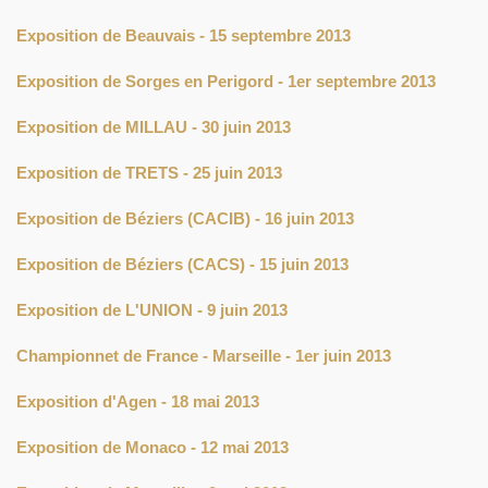
Exposition de Beauvais - 15 septembre 2013
Exposition de Sorges en Perigord - 1er septembre 2013
Exposition de MILLAU - 30 juin 2013
Exposition de TRETS - 25 juin 2013
Exposition de Béziers (CACIB) - 16 juin 2013
Exposition de Béziers (CACS) - 15 juin 2013
Exposition de L'UNION - 9 juin 2013
Championnet de France - Marseille - 1er juin 2013
Exposition d'Agen - 18 mai 2013
Exposition de Monaco - 12 mai 2013