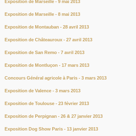
Exposition de Marseille - 9 mai 2013
Exposition de Marseille - 8 mai 2013
Exposition de Montauban - 28 avril 2013
Exposition de Châteauroux - 27 avril 2013
Exposition de San Remo - 7 avril 2013
Exposition de Montluçon - 17 mars 2013
Concours Général agricole à Paris - 3 mars 2013
Exposition de Valence - 3 mars 2013
Exposition de Toulouse - 23 février 2013
Exposition de Perpignan - 26 & 27 janvier 2013
Exposition Dog Show Paris - 13 janvier 2013