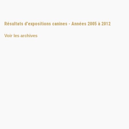
Résultats d'expositions canines - Années 2005 à 2012
Voir les archives