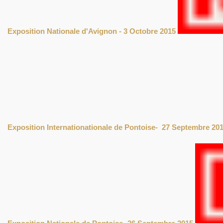
Exposition Nationale d'Avignon - 3 Octobre 2015
Exposition Internationationale de Pontoise- 27 Septembre 20