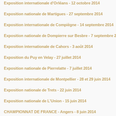
Exposition internationale d'Orléans - 12 octobre 2014
Exposition nationale de Martigues - 27 septembre 2014
Exposition internationale de Compiègne - 14 septembre 2014
Exposition nationale de Dompierre sur Besbre - 7 septembre 
Exposition internationale de Cahors - 3 août 2014
Exposition du Puy en Velay - 27 juillet 2014
Exposition nationale de Pierrelatte - 7 juillet 2014
Exposition internationale de Montpellier - 28 et 29 juin 2014
Exposition nationale de Trets - 22 juin 2014
Exposition nationale de L'Union - 15 juin 2014
CHAMPIONNAT DE FRANCE - Angers - 8 juin 2014