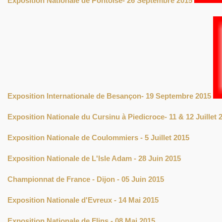
Exposition Nationale de Pontoise- 26 Septembre 2015
Exposition Internationale de Besançon- 19 Septembre 2015
Exposition Nationale du Cursinu à Piedicroce- 11 & 12 Juillet 
Exposition Nationale de Coulommiers - 5 Juillet 2015
Exposition Nationale de L'Isle Adam - 28 Juin 2015
Championnat de France - Dijon - 05 Juin 2015
Exposition Nationale d'Evreux - 14 Mai 2015
Exposition Nationale de Flins - 08 Mai 2015