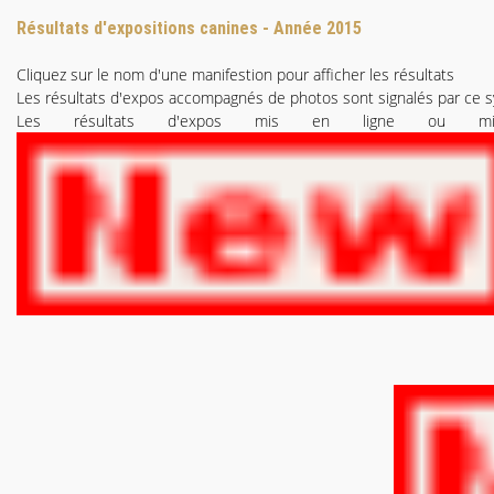
Résultats d'expositions canines - Année 2015
Cliquez sur le nom d'une manifestion pour afficher les résultats
Les résultats d'expos accompagnés de photos sont signalés par ce 
Les résultats d'expos mis en ligne ou m