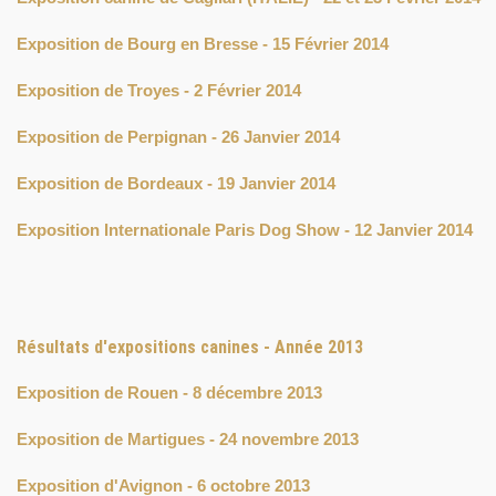
Exposition de Bourg en Bresse - 15 Février 2014
Exposition de Troyes - 2 Février 2014
Exposition de Perpignan - 26 Janvier 2014
Exposition de Bordeaux - 19 Janvier 2014
Exposition Internationale Paris Dog Show - 12 Janvier 2014
Résultats d'expositions canines - Année 2013
Exposition de Rouen - 8 décembre 2013
Exposition de Martigues - 24 novembre 2013
Exposition d'Avignon - 6 octobre 2013