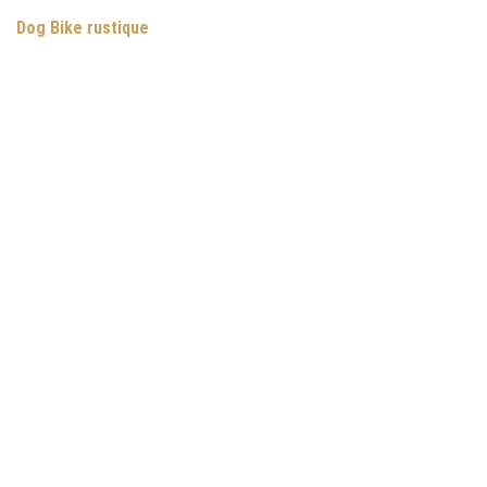
Dog Bike rustique